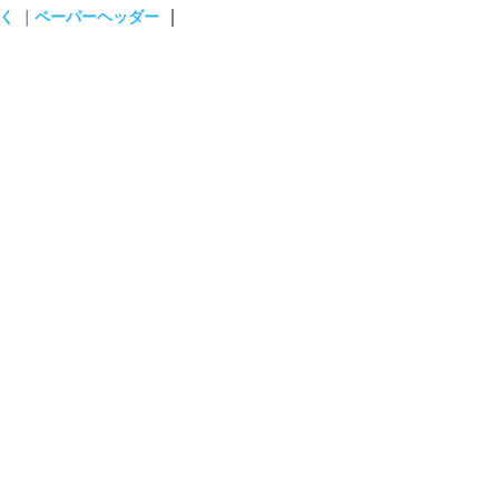
｜
く
｜
ペーパーヘッダー